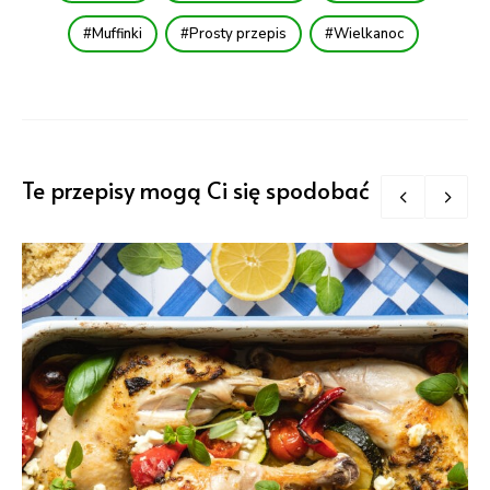
Muffinki
Prosty przepis
Wielkanoc
Te przepisy mogą Ci się spodobać