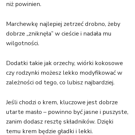
niż powinien.
Marchewkę najlepiej zetrzeć drobno, żeby
dobrze „zniknęła” w cieście i nadała mu
wilgotności.
Dodatki takie jak orzechy, wiórki kokosowe
czy rodzynki możesz lekko modyfikować w
zależności od tego, co lubisz najbardziej.
Jeśli chodzi o krem, kluczowe jest dobrze
utarte masło – powinno być jasne i puszyste,
zanim dodasz resztę składników. Dzięki
temu krem będzie gładki i lekki.