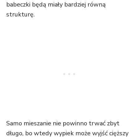
babeczki będą miały bardziej równą
strukturę.
Samo mieszanie nie powinno trwać zbyt
długo, bo wtedy wypiek może wyjść cięższy