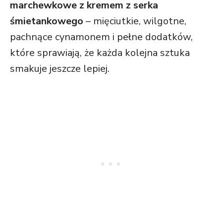
marchewkowe z kremem z serka
śmietankowego
– mięciutkie, wilgotne,
pachnące cynamonem i pełne dodatków,
które sprawiają, że każda kolejna sztuka
smakuje jeszcze lepiej.