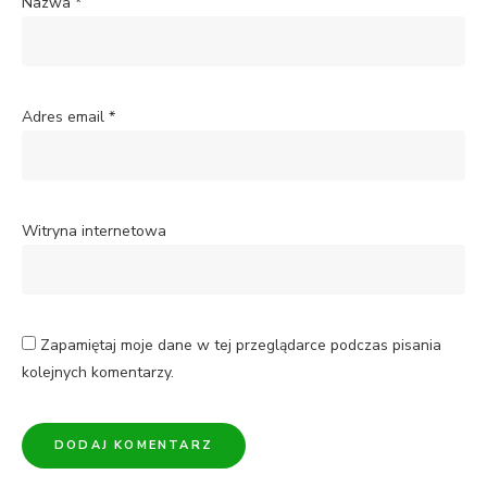
Nazwa
*
Adres email
*
Witryna internetowa
Zapamiętaj moje dane w tej przeglądarce podczas pisania
kolejnych komentarzy.