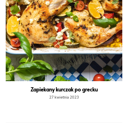
Zapiekany kurczak po grecku
27 kwietnia 2023