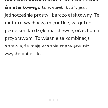
śmietankowego
to wypiek, który jest
jednocześnie prosty i bardzo efektowny. Te
muffinki wychodzą mięciutkie, wilgotne i
pełne smaku dzięki marchewce, orzechom i
przyprawom. To właśnie ta kombinacja
sprawia, że mają w sobie coś więcej niż
zwykłe babeczki.