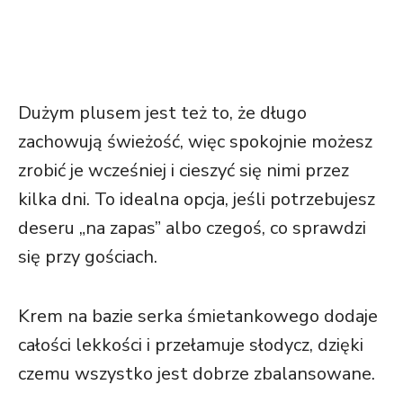
Dużym plusem jest też to, że długo
zachowują świeżość, więc spokojnie możesz
zrobić je wcześniej i cieszyć się nimi przez
kilka dni. To idealna opcja, jeśli potrzebujesz
deseru „na zapas” albo czegoś, co sprawdzi
się przy gościach.
Krem na bazie serka śmietankowego dodaje
całości lekkości i przełamuje słodycz, dzięki
czemu wszystko jest dobrze zbalansowane.