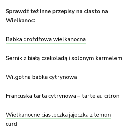
Sprawdź też inne przepisy na ciasto na
Wielkanoc:
Babka drożdżowa wielkanocna
Sernik z białą czekoladą i solonym karmelem
Wilgotna babka cytrynowa
Francuska tarta cytrynowa – tarte au citron
Wielkanocne ciasteczka jajeczka z lemon
curd