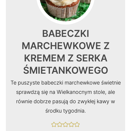
BABECZKI
MARCHEWKOWE Z
KREMEM Z SERKA
ŚMIETANKOWEGO
Te puszyste babeczki marchewkowe świetnie
sprawdzą się na Wielkanocnym stole, ale
równie dobrze pasują do zwykłej kawy w
środku tygodnia.