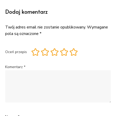
Dodaj komentarz
Twój adres email nie zostanie opublikowany.
Wymagane
pola są oznaczone
*
Oceń przepis
Komentarz
*