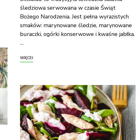
…
śledziowa serwowana w czasie Świąt
Bożego Narodzenia. Jest pełna wyrazistych
smaków: marynowane śledzie, marynowane
buraczki, ogórki konserwowe i kwaśne jabłka.
…
WIĘCEJ