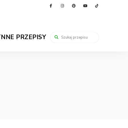
YNNE PRZEPISY