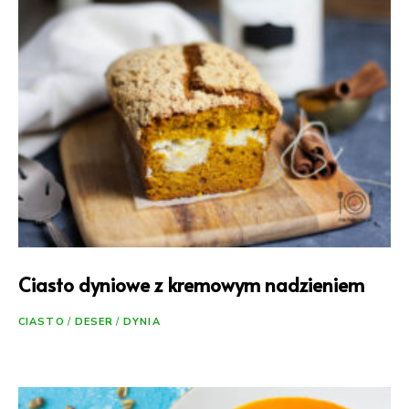
Ciasto dyniowe z kremowym nadzieniem
CIASTO
/
DESER
/
DYNIA