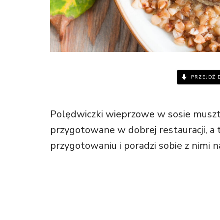
PRZEJDŹ 
Polędwiczki wieprzowe w sosie muszt
przygotowane w dobrej restauracji, a
przygotowaniu i poradzi sobie z nimi