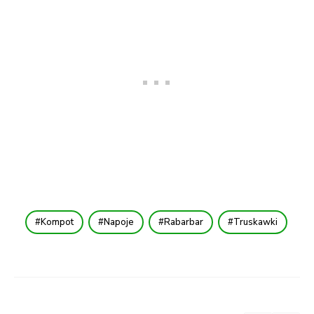
Kompot
Napoje
Rabarbar
Truskawki