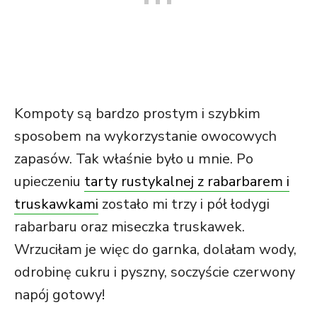
Kompoty są bardzo prostym i szybkim
sposobem na wykorzystanie owocowych
zapasów. Tak właśnie było u mnie. Po
upieczeniu
tarty rustykalnej z rabarbarem i
truskawkami
zostało mi trzy i pół łodygi
rabarbaru oraz miseczka truskawek.
Wrzuciłam je więc do garnka, dolałam wody,
odrobinę cukru i pyszny, soczyście czerwony
napój gotowy!