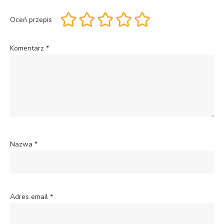
Oceń przepis
Komentarz
*
Nazwa
*
Adres email
*