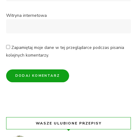
Witryna internetowa
Zapamiętaj moje dane w tej przeglądarce podczas pisania
kolejnych komentarzy.
WASZE ULUBIONE PRZEPISY