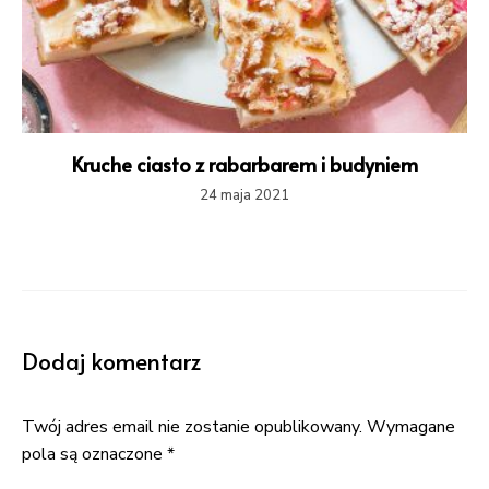
Kruche ciasto z rabarbarem i budyniem
24 maja 2021
Dodaj komentarz
Twój adres email nie zostanie opublikowany.
Wymagane
pola są oznaczone
*