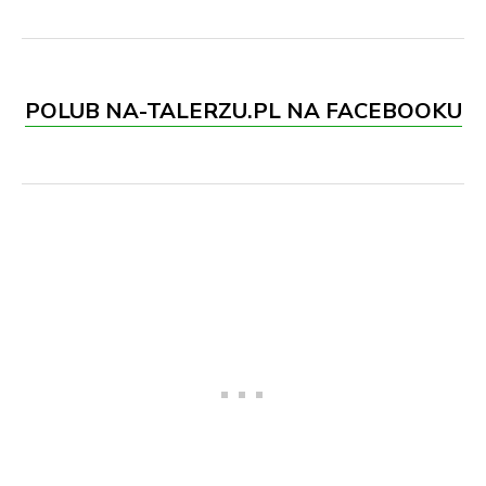
POLUB NA-TALERZU.PL NA FACEBOOKU