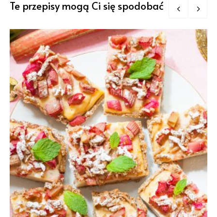
Te przepisy mogą Ci się spodobać