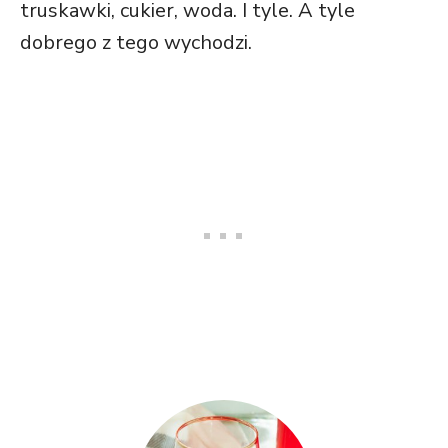
truskawki, cukier, woda. I tyle. A tyle
dobrego z tego wychodzi.