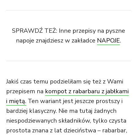
SPRAWDŹ TEŻ: Inne przepisy na pyszne
napoje znajdziesz w zakładce
NAPOJE
.
Jakiś czas temu podzieliłam się też z Wami
przepisem na
kompot z rabarbaru z jabłkami
i miętą.
Ten wariant jest jeszcze prostszy i
bardziej klasyczny. Nie ma tutaj żadnych
niespodziewanych składników, tylko czysta
prostota znana z lat dzieciństwa – rabarbar,