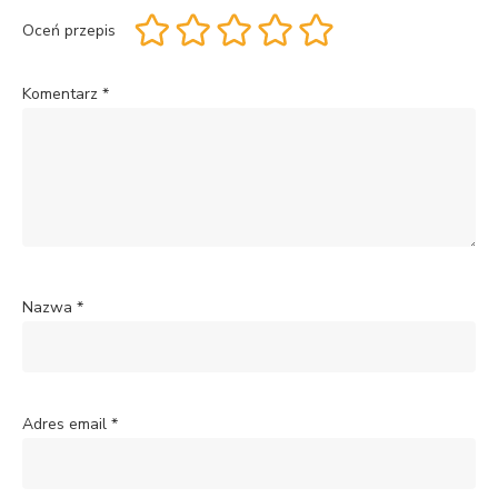
Oceń przepis
Komentarz
*
Nazwa
*
Adres email
*