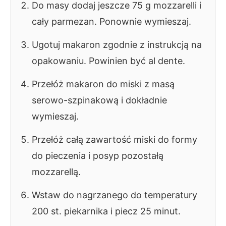
Do masy dodaj jeszcze 75 g mozzarelli i
cały parmezan. Ponownie wymieszaj.
Ugotuj makaron zgodnie z instrukcją na
opakowaniu. Powinien być al dente.
Przełóż makaron do miski z masą
serowo-szpinakową i dokładnie
wymieszaj.
Przełóż całą zawartość miski do formy
do pieczenia i posyp pozostałą
mozzarellą.
Wstaw do nagrzanego do temperatury
200 st. piekarnika i piecz 25 minut.