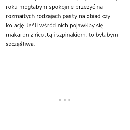
roku mogłabym spokojnie przeżyć na
rozmaitych rodzajach pasty na obiad czy
kolację. Jeśli wśród nich pojawiłby się
makaron z ricottą i szpinakiem, to byłabym
szczęśliwa.