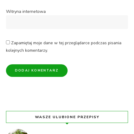
Witryna internetowa
Zapamiętaj moje dane w tej przeglądarce podczas pisania
kolejnych komentarzy.
WASZE ULUBIONE PRZEPISY