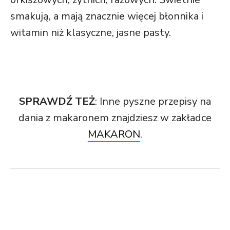
smakują, a mają znacznie więcej błonnika i
witamin niż klasyczne, jasne pasty.
SPRAWDŹ TEŻ
: Inne pyszne przepisy na
dania z makaronem znajdziesz w zakładce
MAKARON
.