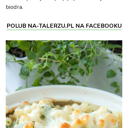
biodra.
POLUB NA-TALERZU.PL NA FACEBOOKU