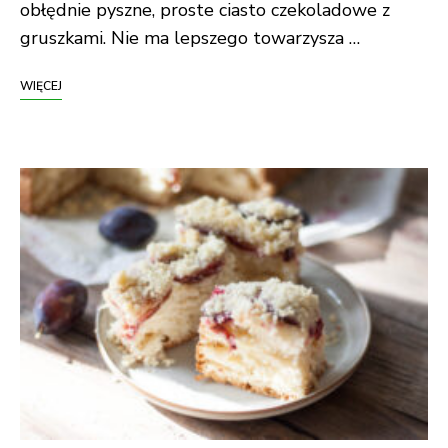
obłędnie pyszne, proste ciasto czekoladowe z
gruszkami. Nie ma lepszego towarzysza …
WIĘCEJ