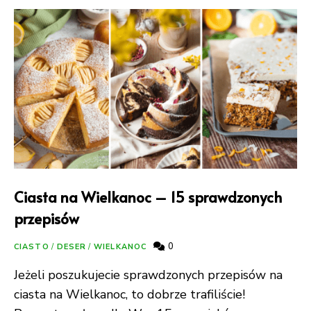
Ciasta na Wielkanoc – 15 sprawdzonych
przepisów
0
CIASTO
/
DESER
/
WIELKANOC
Jeżeli poszukujecie sprawdzonych przepisów na
ciasta na Wielkanoc, to dobrze trafiliście!