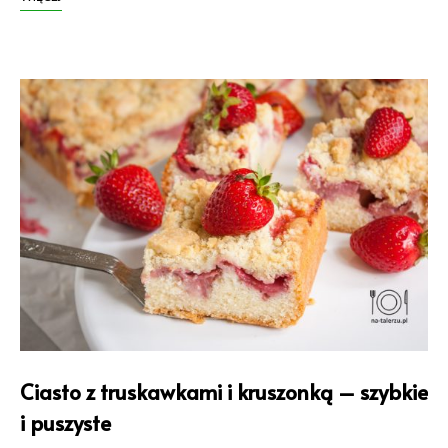
Ciasto z truskawkami i kruszonką – szybkie
i puszyste