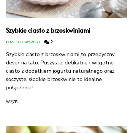
Szybkie ciasto z brzoskwiniami
2
CIASTO
/
WYPIEKI
Szybkie ciasto z brzoskwiniami to przepyszny
deser na lato. Puszyste, delikatne i wilgotne
ciasto z dodatkiem jogurtu naturalnego oraz
soczyste, słodkie brzoskwinie to idealne
połączenie! …
WIĘCEJ