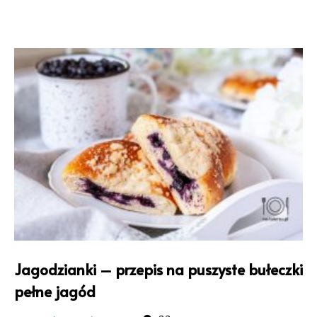
Jagodzianki – przepis na puszyste bułeczki
pełne jagód