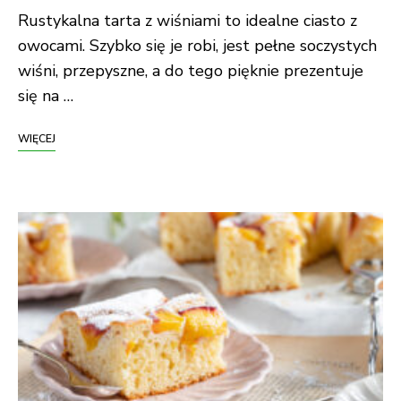
Rustykalna tarta z wiśniami to idealne ciasto z
owocami. Szybko się je robi, jest pełne soczystych
wiśni, przepyszne, a do tego pięknie prezentuje
się na …
WIĘCEJ