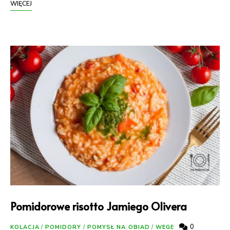
WIĘCEJ
Pomidorowe risotto Jamiego Olivera
0
KOLACJA
/
POMIDORY
/
POMYSŁ NA OBIAD
/
WEGE