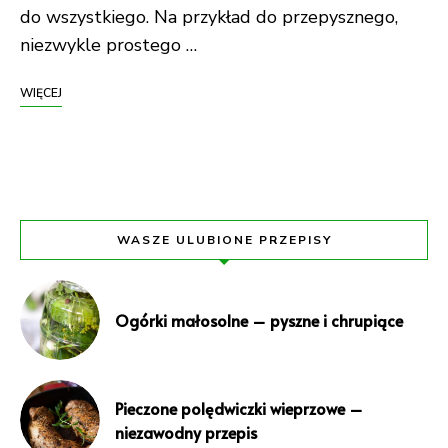
do wszystkiego. Na przykład do przepysznego,
niezwykle prostego …
WIĘCEJ
WASZE ULUBIONE PRZEPISY
Ogórki małosolne – pyszne i chrupiące
Pieczone polędwiczki wieprzowe –
niezawodny przepis