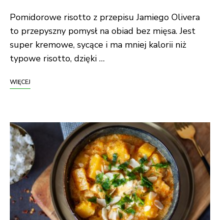
Pomidorowe risotto z przepisu Jamiego Olivera
to przepyszny pomysł na obiad bez mięsa. Jest
super kremowe, sycące i ma mniej kalorii niż
typowe risotto, dzięki …
WIĘCEJ