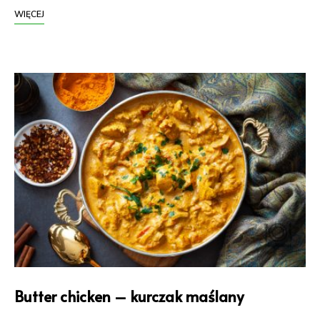
WIĘCEJ
Butter chicken – kurczak maślany