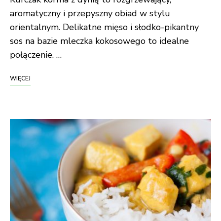
aromatyczny i przepyszny obiad w stylu
orientalnym. Delikatne mięso i słodko-pikantny
sos na bazie mleczka kokosowego to idealne
połączenie. …
WIĘCEJ