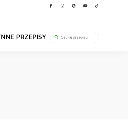
YNNE PRZEPISY