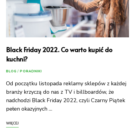
Black Friday 2022. Co warto kupić do
kuchni?
BLOG
/
PORADNIKI
Od początku listopada reklamy sklepów z każdej
branży krzyczą do nas z TV i billboardów, że
nadchodzi Black Friday 2022, czyli Czarny Piątek
pełen okazyjnych …
WIĘCEJ